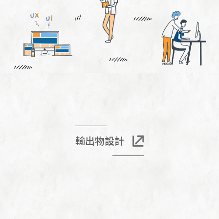
輸出物設計