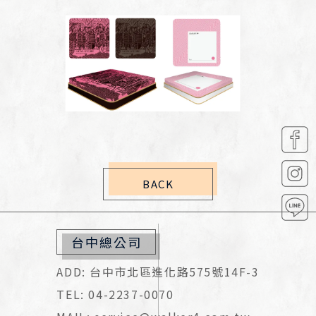
BACK
台中總公司
ADD: 台中市北區進化路575號14F-3
TEL: 04-2237-0070