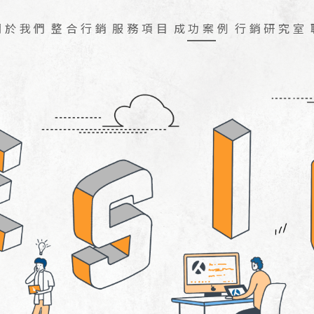
關於我們
整合行銷
服務項目
成功案例
行銷研究室