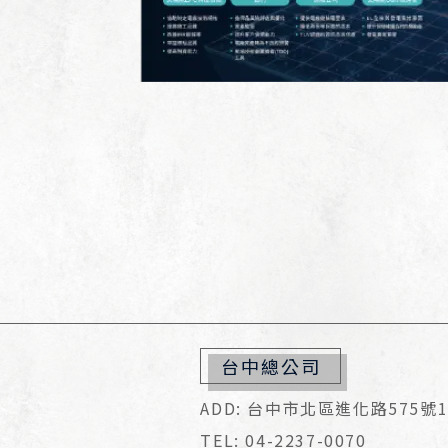
台中總公司
ADD: 台中市北區進化路575號1
TEL: 04-2237-0070