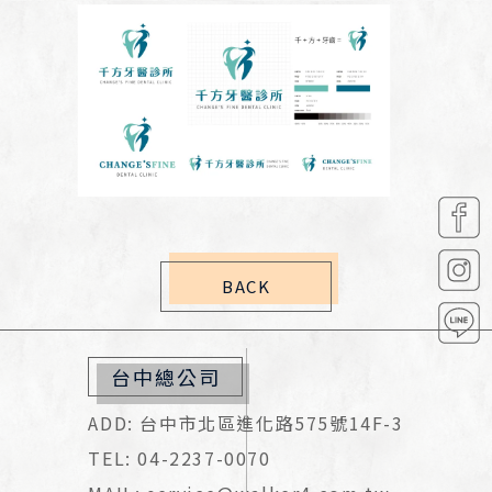
BACK
台中總公司
ADD: 台中市北區進化路575號14F-3
TEL: 04-2237-0070