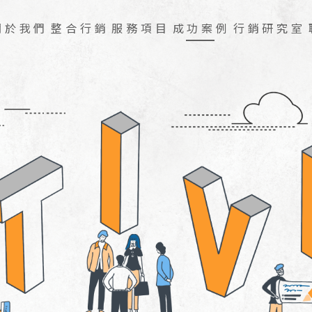
關於我們
整合行銷
服務項目
成功案例
行銷研究室