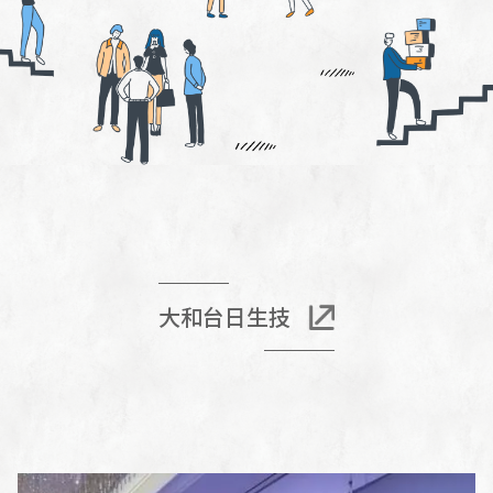
大和台日生技