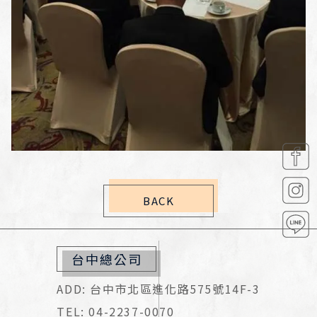
BACK
台中總公司
ADD: 台中市北區進化路575號14F-3
TEL: 04-2237-0070