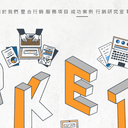
關於我們
整合行銷
服務項目
成功案例
行銷研究室