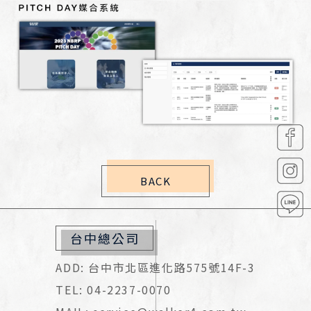
BACK
台中總公司
ADD: 台中市北區進化路575號14F-3
TEL: 04-2237-0070