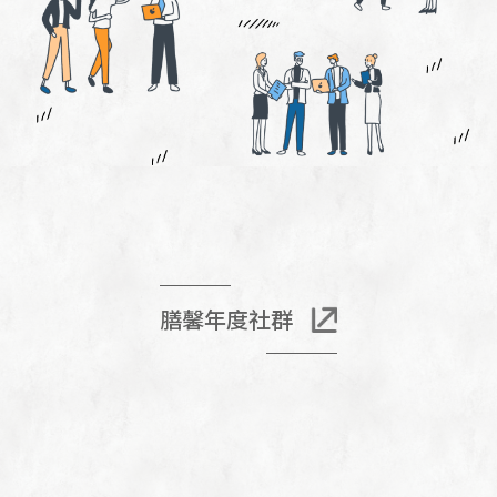
膳馨年度社群