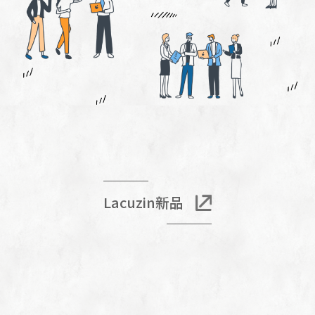
Lacuzin新品