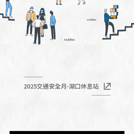
2025交通安全月-湖口休息站