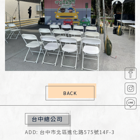
BACK
台中總公司
ADD: 台中市北區進化路575號14F-3