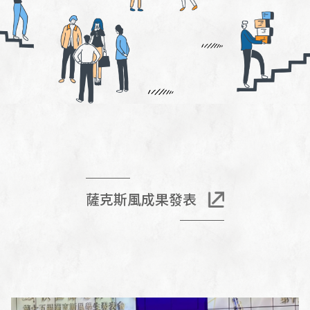
薩克斯風成果發表