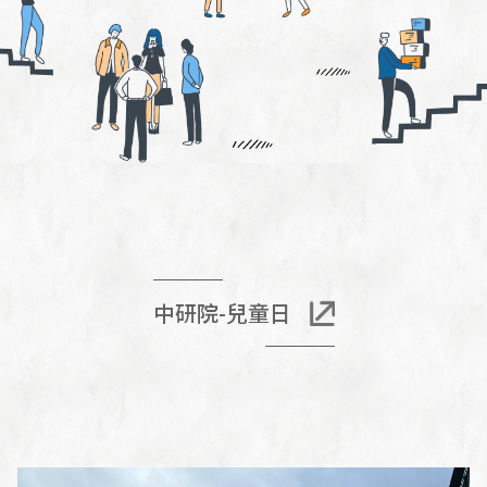
中研院-兒童日