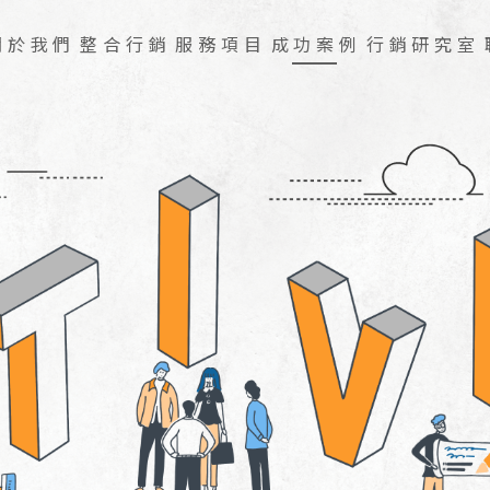
關於我們
整合行銷
服務項目
成功案例
行銷研究室