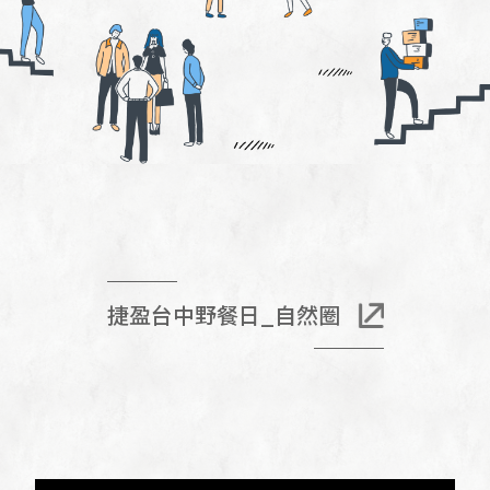
捷盈台中野餐日_自然圈