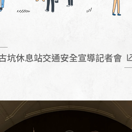
古坑休息站交通安全宣導記者會