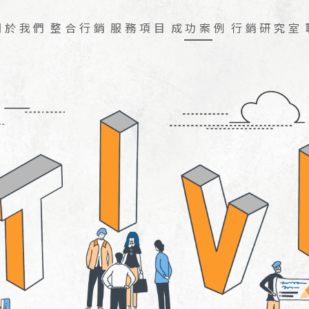
關於我們
整合行銷
服務項目
成功案例
行銷研究室