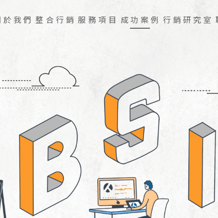
關於我們
整合行銷
服務項目
成功案例
行銷研究室