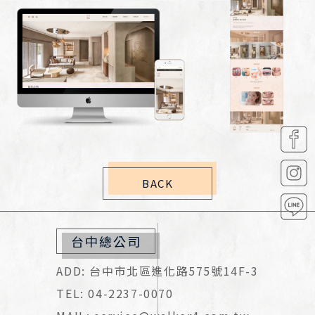
BACK
台中總公司
ADD: 台中市北區進化路575號14F-3
TEL: 04-2237-0070