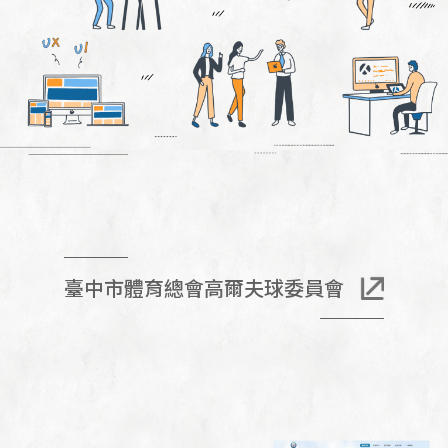
臺中市體育總會高爾夫球委員會