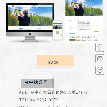
BACK
台中總公司
ADD: 台中市北區進化路575號14F-3
TEL: 04-2237-0070