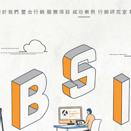
關於我們
整合行銷
服務項目
成功案例
行銷研究室