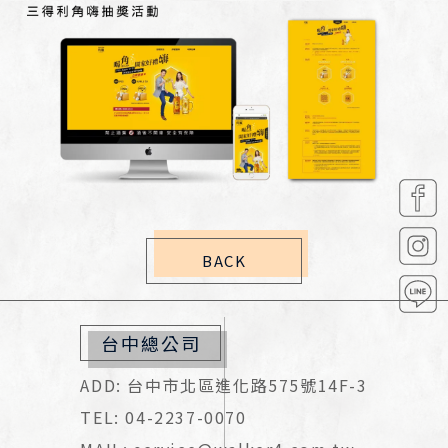
BACK
台中總公司
ADD: 台中市北區進化路575號14F-3
TEL: 04-2237-0070