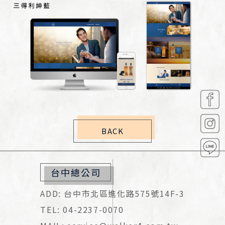
BACK
台中總公司
ADD: 台中市北區進化路575號14F-3
TEL: 04-2237-0070