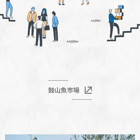
鼓山魚市場